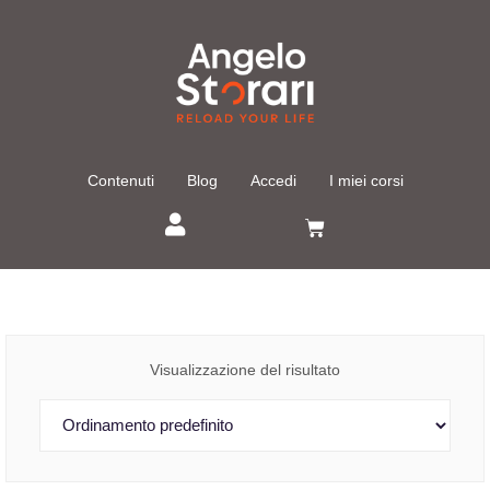
Contenuti
Blog
Accedi
I miei corsi
Visualizzazione del risultato